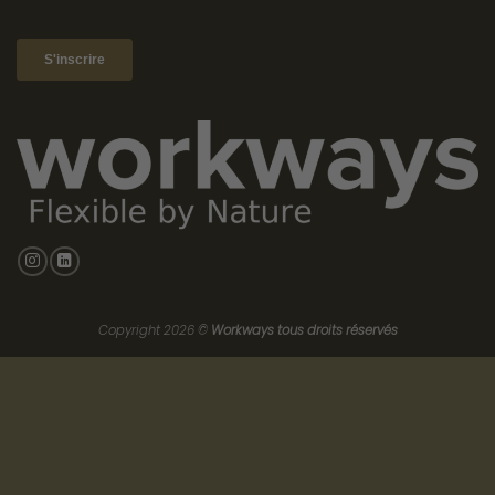
Copyright 2026 ©
Workways tous droits réservés