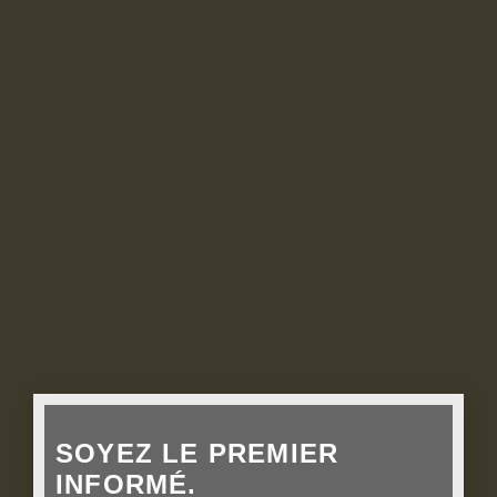
SOYEZ LE PREMIER
INFORMÉ.