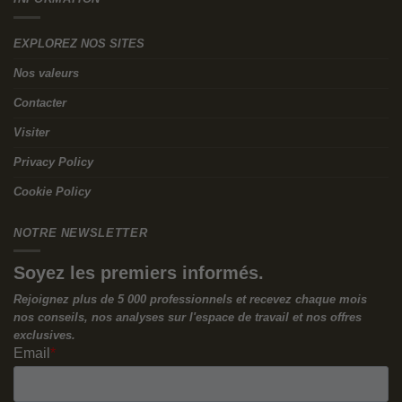
EXPLOREZ NOS SITES
Nos valeurs
Contacter
Visiter
Privacy Policy
Cookie Policy
NOTRE NEWSLETTER
Soyez les premiers informés.
Rejoignez plus de 5 000 professionnels et recevez chaque mois
nos conseils, nos analyses sur l'espace de travail et nos offres
exclusives.