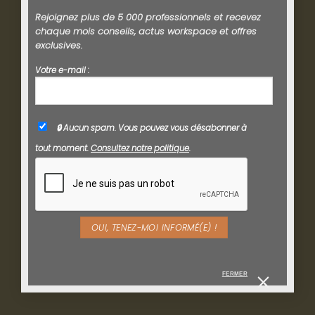
Rejoignez plus de 5 000 professionnels et recevez
chaque mois conseils, actus workspace et offres
exclusives.
Votre e-mail :
🔒 Aucun spam. Vous pouvez vous désabonner à
tout moment.
Consultez notre politique
.
FERMER