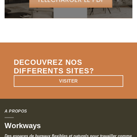
DECOUVREZ NOS
DIFFERENTS SITES?
VISITER
A PROPOS
Workways
Des espaces de bureaux flexibles et naturels pour travailler comme