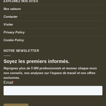
EXPLOREZ NOS SITES
Nos valeurs
Contacter
Visiter
Privacy Policy
Cookie Policy
NOTRE NEWSLETTER
Soyez les premiers informés.
Rejoignez plus de 5 000 professionnels et recevez chaque mois
nos conseils, nos analyses sur l'espace de travail et nos offres
exclusives.