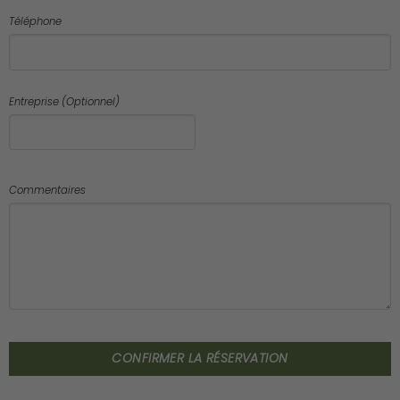
Téléphone
Entreprise (Optionnel)
Commentaires
CONFIRMER LA RÉSERVATION