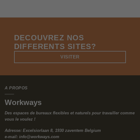
DECOUVREZ NOS
DIFFERENTS SITES?
VISITER
A PROPOS
Workways
Des espaces de bureaux flexibles et naturels pour travailler comme
vous le voulez !
Adresse: Excelsiorlaan 8, 1930 zaventem Belgium
e-mail:
info@workways.com