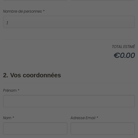
Nombre de personnes *
TOTAL ESTIMÉ
€0.00
2. Vos coordonnées
Prénom *
Nom *
Adresse Email *