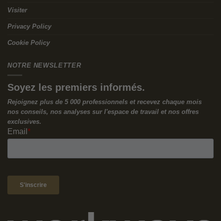
Visiter
Privacy Policy
Cookie Policy
NOTRE NEWSLETTER
Soyez les premiers informés.
Rejoignez plus de 5 000 professionnels et recevez chaque mois
nos conseils, nos analyses sur l'espace de travail et nos offres
exclusives.