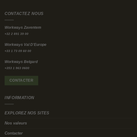
CONTACTEZ NOUS
Workways Zaventem
+32 2 891 39 00
Workways Val D'Europe
+33 1 73 09 60 00
Workways Belgard
+353 1 963 0600
CONTACTER
INFORMATION
EXPLOREZ NOS SITES
Nos valeurs
Contacter