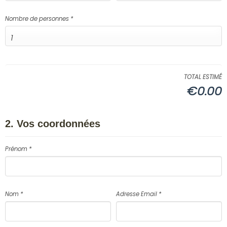
Nombre de personnes *
TOTAL ESTIMÉ
€0.00
2. Vos coordonnées
Prénom *
Nom *
Adresse Email *