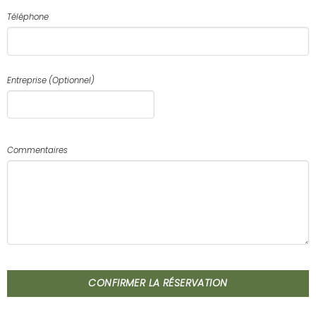
Téléphone
Entreprise (Optionnel)
Commentaires
CONFIRMER LA RÉSERVATION