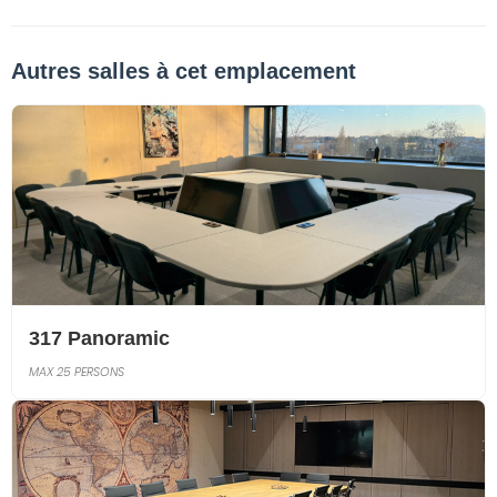
Autres salles à cet emplacement
317 Panoramic
MAX 25 PERSONS