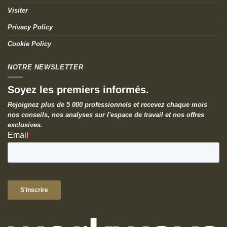
Visiter
Privacy Policy
Cookie Policy
NOTRE NEWSLETTER
Soyez les premiers informés.
Rejoignez plus de 5 000 professionnels et recevez chaque mois
nos conseils, nos analyses sur l'espace de travail et nos offres
exclusives.