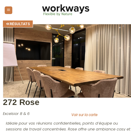
RÉSULTATS
272 Rose
Excelsior 8 & 6
Voir sur la carte
Idéale pour vos réunions confidentielles, points d’équipe ou
sessions de travail concentrées. Rose offre une ambiance cosy et