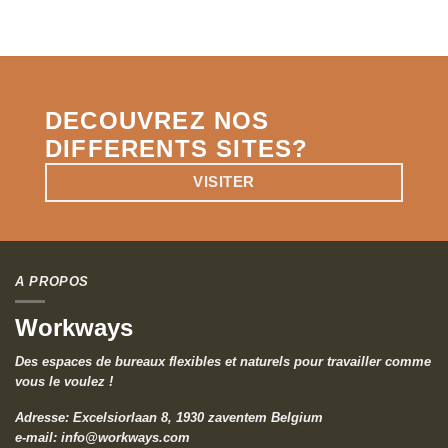
DECOUVREZ NOS
DIFFERENTS SITES?
VISITER
A PROPOS
Workways
Des espaces de bureaux flexibles et naturels pour travailler comme
vous le voulez !
Adresse: Excelsiorlaan 8, 1930 zaventem Belgium
e-mail:
info@workways.com