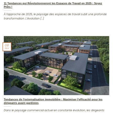
11 Tendances qui Révolutionneront les Espaces de Travail en 2025 : Soyez
Prêts !
À l’approche de 2025, le paysage des espaces de travail subit une profonde
transformation. L’évolution [...]
08
Nov
Tendances de l’externalisation immobilière : Maximiser l’efficacité pour les
dirigeants avant-gardistes
Dans le paysage commercial actuel en constante évolution, les dirigeants