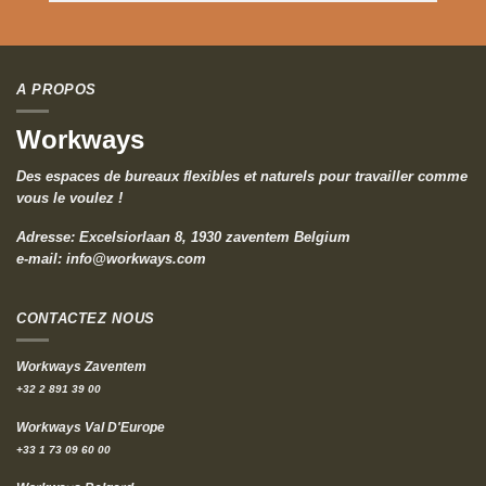
A PROPOS
Workways
Des espaces de bureaux flexibles et naturels pour travailler comme
vous le voulez !
Adresse: Excelsiorlaan 8, 1930 zaventem Belgium
e-mail:
info@workways.com
CONTACTEZ NOUS
Workways Zaventem
+32 2 891 39 00
Workways Val D'Europe
+33 1 73 09 60 00