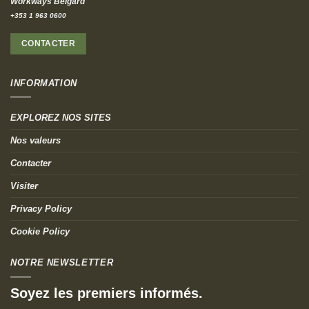
Workways Belgard
+353 1 963 0600
CONTACTER
INFORMATION
EXPLOREZ NOS SITES
Nos valeurs
Contacter
Visiter
Privacy Policy
Cookie Policy
NOTRE NEWSLETTER
Soyez les premiers informés.