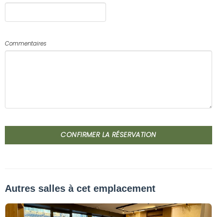
Commentaires
CONFIRMER LA RÉSERVATION
Autres salles à cet emplacement