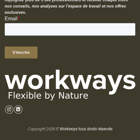
nos conseils, nos analyses sur l'espace de travail et nos offres
exclusives.
Copyright 2026 ©
Workways tous droits réservés