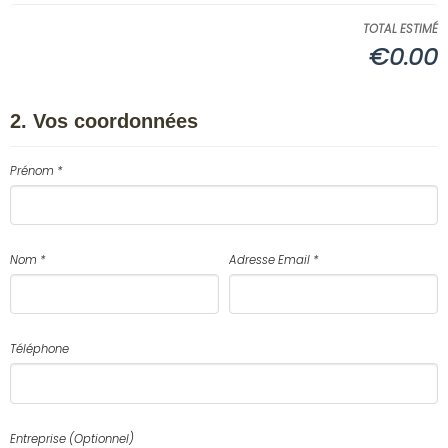
TOTAL ESTIMÉ
€0.00
2. Vos coordonnées
Prénom *
Nom *
Adresse Email *
Téléphone
Entreprise (Optionnel)