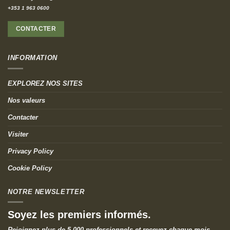
+353 1 963 0600
CONTACTER
INFORMATION
EXPLOREZ NOS SITES
Nos valeurs
Contacter
Visiter
Privacy Policy
Cookie Policy
NOTRE NEWSLETTER
Soyez les premiers informés.
Rejoignez plus de 5 000 professionnels et recevez chaque mois