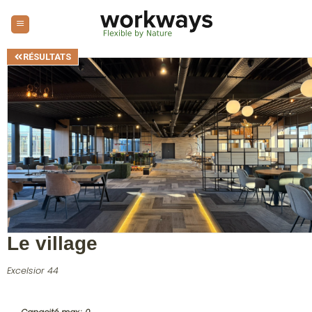
RÉSULTATS
Le village
Excelsior 44