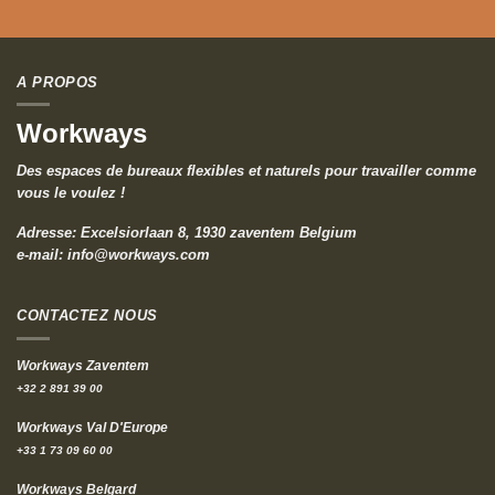
A PROPOS
Workways
Des espaces de bureaux flexibles et naturels pour travailler comme
vous le voulez !
Adresse: Excelsiorlaan 8, 1930 zaventem Belgium
e-mail:
info@workways.com
CONTACTEZ NOUS
Workways Zaventem
+32 2 891 39 00
Workways Val D'Europe
+33 1 73 09 60 00
Workways Belgard