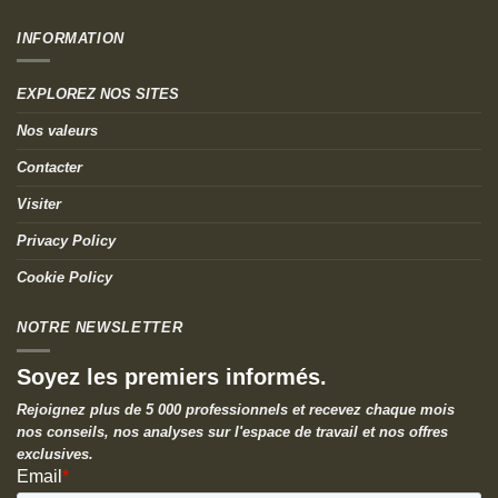
INFORMATION
EXPLOREZ NOS SITES
Nos valeurs
Contacter
Visiter
Privacy Policy
Cookie Policy
NOTRE NEWSLETTER
Soyez les premiers informés.
Rejoignez plus de 5 000 professionnels et recevez chaque mois
nos conseils, nos analyses sur l'espace de travail et nos offres
exclusives.